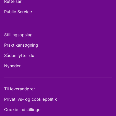
Rettelser
Public Service
Stillingsopslag
Praktikansøgning
Sådan lytter du
Nyheder
Til leverandører
Privatlivs- og cookiepolitik
Cookie indstillinger