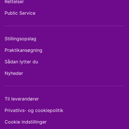
Rettelser
Public Service
Stillingsopslag
Praktikansøgning
Sådan lytter du
Nyheder
Til leverandører
Privatlivs- og cookiepolitik
Cookie indstillinger