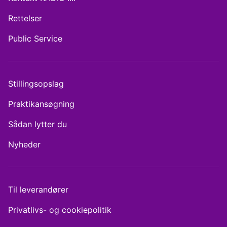
Rettelser
Public Service
Stillingsopslag
Praktikansøgning
Sådan lytter du
Nyheder
Til leverandører
Privatlivs- og cookiepolitik