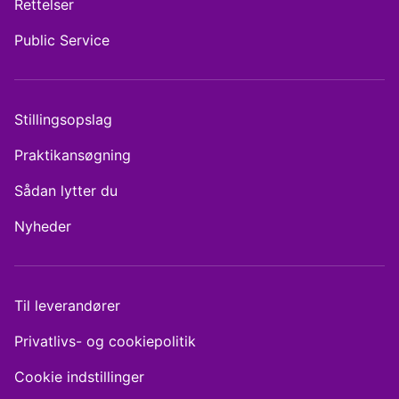
Rettelser
Public Service
Stillingsopslag
Praktikansøgning
Sådan lytter du
Nyheder
Til leverandører
Privatlivs- og cookiepolitik
Cookie indstillinger