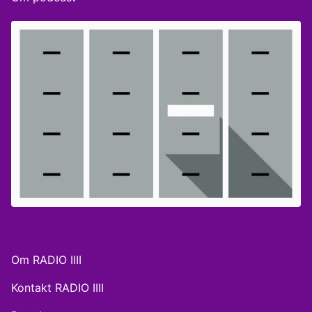
Om RADIO IIII
Kontakt RADIO IIII