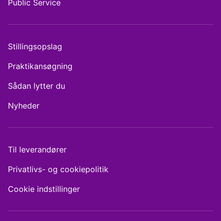
Public Service
Stillingsopslag
Praktikansøgning
Sådan lytter du
Nyheder
Til leverandører
Privatlivs- og cookiepolitik
Cookie indstillinger