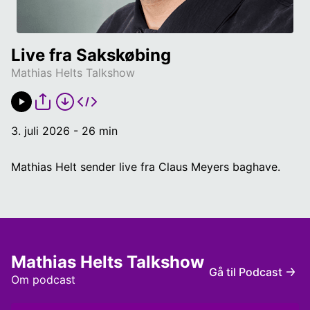
Live fra Sakskøbing
Mathias Helts Talkshow
3. juli 2026 - 26 min
Mathias Helt sender live fra Claus Meyers baghave.
Mathias Helts Talkshow
Gå til Podcast
Om podcast