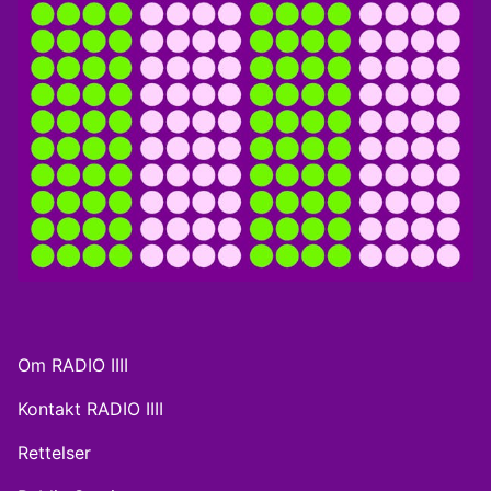
Om RADIO IIII
Kontakt RADIO IIII
Rettelser