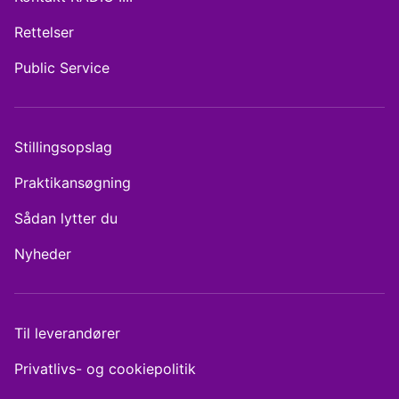
Rettelser
Public Service
Stillingsopslag
Praktikansøgning
Sådan lytter du
Nyheder
Til leverandører
Privatlivs- og cookiepolitik