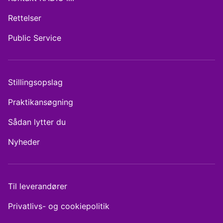
Rettelser
Public Service
Stillingsopslag
Praktikansøgning
Sådan lytter du
Nyheder
Til leverandører
Privatlivs- og cookiepolitik