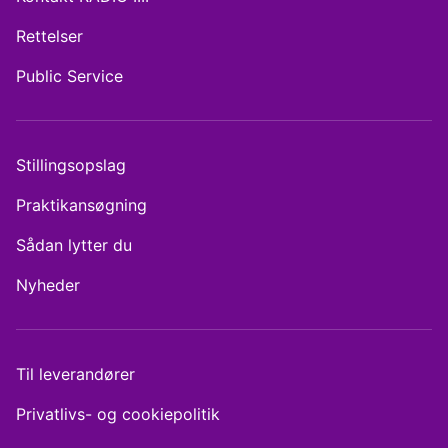
Rettelser
Public Service
Stillingsopslag
Praktikansøgning
Sådan lytter du
Nyheder
Til leverandører
Privatlivs- og cookiepolitik