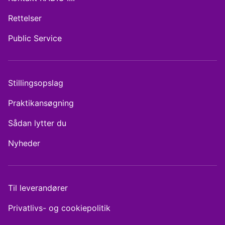
Rettelser
Public Service
Stillingsopslag
Praktikansøgning
Sådan lytter du
Nyheder
Til leverandører
Privatlivs- og cookiepolitik