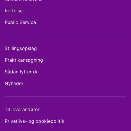
Rettelser
Public Service
Stillingsopslag
Praktikansøgning
Sådan lytter du
Nyheder
Til leverandører
Privatlivs- og cookiepolitik