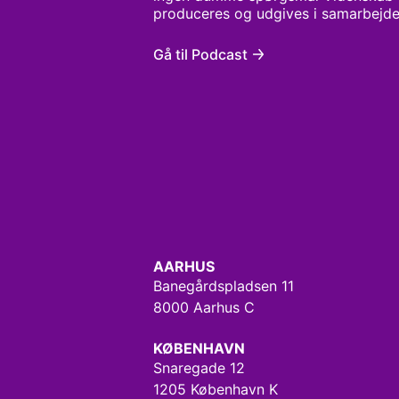
produceres og udgives i samarbejde
Gå til Podcast
AARHUS
Banegårdspladsen 11
8000 Aarhus C
KØBENHAVN
Snaregade 12
1205 København K