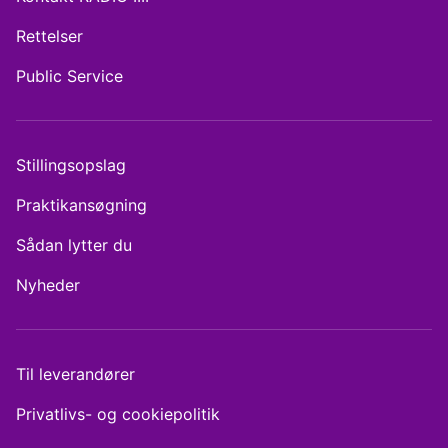
Rettelser
Public Service
Stillingsopslag
Praktikansøgning
Sådan lytter du
Nyheder
Til leverandører
Privatlivs- og cookiepolitik