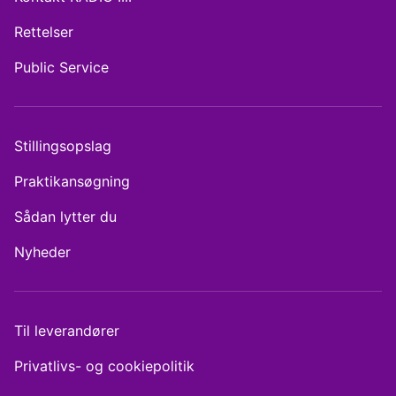
Rettelser
Public Service
Stillingsopslag
Praktikansøgning
Sådan lytter du
Nyheder
Til leverandører
Privatlivs- og cookiepolitik