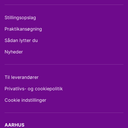
Stillingsopslag
Praktikansøgning
Sådan lytter du
Nyheder
Til leverandører
Privatlivs- og cookiepolitik
Cookie indstillinger
AARHUS