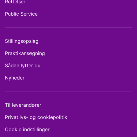
Rettelser
Public Service
Stillingsopslag
Praktikansøgning
Sådan lytter du
Nyheder
Til leverandører
Privatlivs- og cookiepolitik
Cookie indstillinger