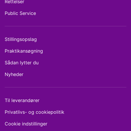
Rettelser
Public Service
Stillingsopslag
Praktikansøgning
Sådan lytter du
Nyheder
Til leverandører
Privatlivs- og cookiepolitik
Cookie indstillinger