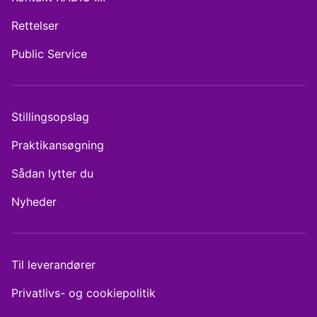
Rettelser
Public Service
Stillingsopslag
Praktikansøgning
Sådan lytter du
Nyheder
Til leverandører
Privatlivs- og cookiepolitik