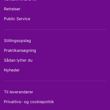
Rettelser
Public Service
Stillingsopslag
Praktikansøgning
Sådan lytter du
Nyheder
Til leverandører
Privatlivs- og cookiepolitik