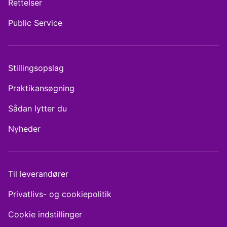
Rettelser
Public Service
Stillingsopslag
Praktikansøgning
Sådan lytter du
Nyheder
Til leverandører
Privatlivs- og cookiepolitik
Cookie indstillinger