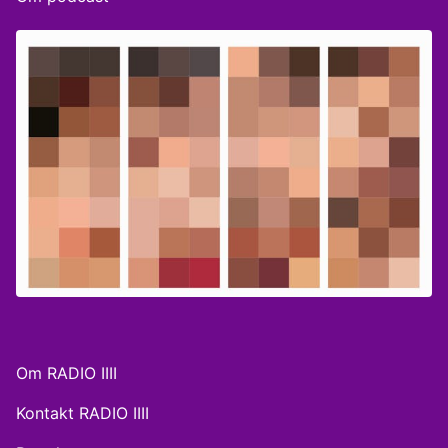
Om RADIO IIII
Kontakt RADIO IIII