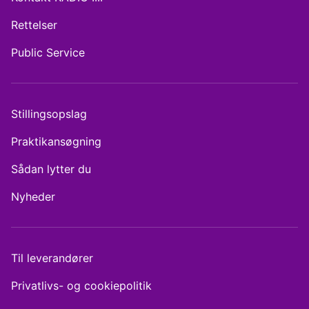
Rettelser
Public Service
Stillingsopslag
Praktikansøgning
Sådan lytter du
Nyheder
Til leverandører
Privatlivs- og cookiepolitik