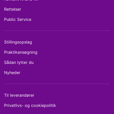
Rettelser
Public Service
Stillingsopslag
Praktikansøgning
Sådan lytter du
Nyheder
Til leverandører
Privatlivs- og cookiepolitik