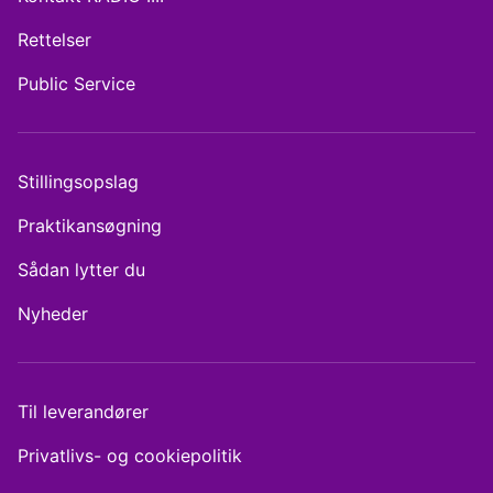
Rettelser
Public Service
Stillingsopslag
Praktikansøgning
Sådan lytter du
Nyheder
Til leverandører
Privatlivs- og cookiepolitik