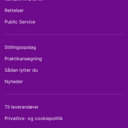
Rettelser
Public Service
Stillingsopslag
Praktikansøgning
Sådan lytter du
Nyheder
Til leverandører
Privatlivs- og cookiepolitik