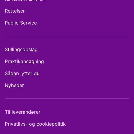
Rettelser
Public Service
Stillingsopslag
Praktikansøgning
Sådan lytter du
Nyheder
Til leverandører
Privatlivs- og cookiepolitik