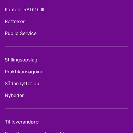
Kontakt RADIO IIII
Rettelser
Public Service
Stillingsopslag
Praktikansøgning
Sådan lytter du
Nyheder
Til leverandører