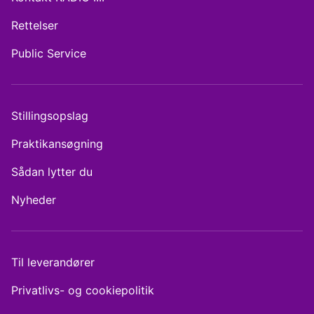
Rettelser
Public Service
Stillingsopslag
Praktikansøgning
Sådan lytter du
Nyheder
Til leverandører
Privatlivs- og cookiepolitik