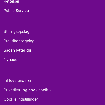
Rettelser
Public Service
Stillingsopslag
Praktikansøgning
Sådan lytter du
Nyheder
Til leverandører
Privatlivs- og cookiepolitik
Cookie indstillinger