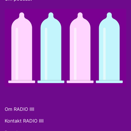
Om RADIO IIII
Kontakt RADIO IIII