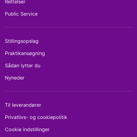
Rettelser
Public Service
Stillingsopslag
Praktikansøgning
Sådan lytter du
Nyheder
Til leverandører
Privatlivs- og cookiepolitik
Cookie indstillinger