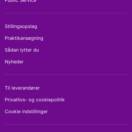
Public Service
Stillingsopslag
Praktikansøgning
Sådan lytter du
Nyheder
Til leverandører
Privatlivs- og cookiepolitik
Cookie indstillinger