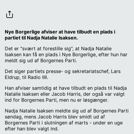
Nye Borgerlige afviser at have tilbudt en plads i
partiet til Nadja Natalie Isaksen.
Det er "svært at forestille sig", at Nadja Natalie
Isaksen kan få en plads i Nye Borgerlige, efter hun har
meldt sig ud af Borgernes Parti.
Det siger partiets presse- og sekretariatschef, Lars
Eldrup, til Radio IIII.
Han afviser samtidig at have tilbudt en plads til Nadja
Natalie Isaksen eller Jacob Harris, der også var valgt
ind for Borgernes Parti, men nu er løsgænger.
Nadja Natalie Isaksen meldte sig ud af Borgernes Parti
søndag, mens Jacob Harris blev smidt ud af
Borgernes Parti i slutningen af marts - under en uge
efter han blev valgt ind.