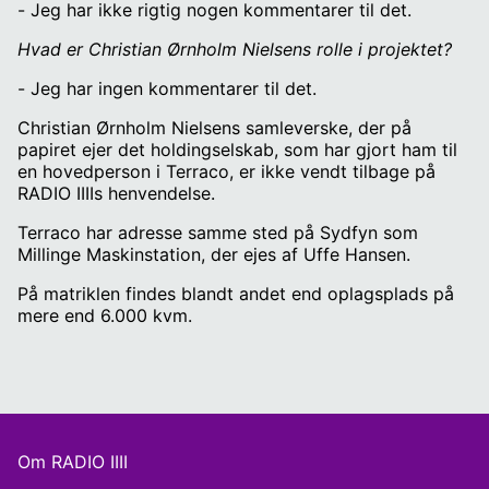
- Jeg har ikke rigtig nogen kommentarer til det.
Hvad er Christian Ørnholm Nielsens rolle i projektet?
- Jeg har ingen kommentarer til det.
Christian Ørnholm Nielsens samleverske, der på
papiret ejer det holdingselskab, som har gjort ham til
en hovedperson i Terraco, er ikke vendt tilbage på
RADIO IIIIs henvendelse.
Terraco har adresse samme sted på Sydfyn som
Millinge Maskinstation, der ejes af Uffe Hansen.
På matriklen findes blandt andet end oplagsplads på
mere end 6.000 kvm.
Om RADIO IIII