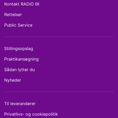
Kontakt RADIO IIII
Rettelser
Public Service
Stillingsopslag
Praktikansøgning
Sådan lytter du
Nyheder
Til leverandører
Privatlivs- og cookiepolitik