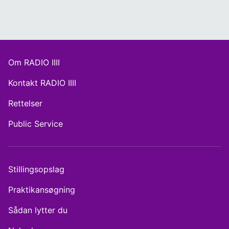
Om RADIO IIII
Kontakt RADIO IIII
Rettelser
Public Service
Stillingsopslag
Praktikansøgning
Sådan lytter du