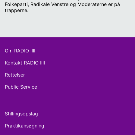
Folkeparti, Radikale Venstre og Moderaterne er på
trapperne.
Om RADIO IIII
Kontakt RADIO IIII
Rettelser
Public Service
Stillingsopslag
Praktikansøgning