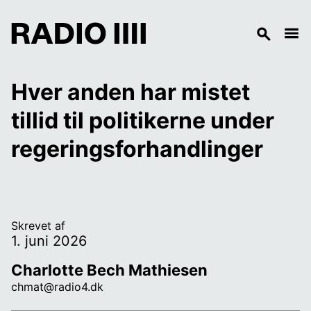
Hver anden har mistet 
tillid til politikerne under 
regeringsforhandlinger
Skrevet af
1. juni 2026
Charlotte Bech Mathiesen
chmat@radio4.dk