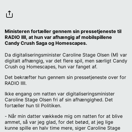
Ministeren fortæller gennem sin pressetjeneste til
RADIO IIII, at hun var afhængig af mobilspillene
Candy Crush Saga og Homescapes.
Da digitaliseringsminister Caroline Stage Olsen (M) var
digitalt afhængig, var det flere spil, men særligt Candy
Crush og Homescapes, hun var fanget af.
Det bekræfter hun gennem sin pressetjeneste over for
RADIO IIII.
Ikke engang om natten var digitaliseringsminister
Caroline Stage Olsen fri af sin afhængighed. Det
fortæller hun til Politiken.
- Når min datter vækkede mig om natten for at blive
ammet, så var jeg glad, for det betød, at jeg lige
kunne spille en halv time mere, siger Caroline Stage