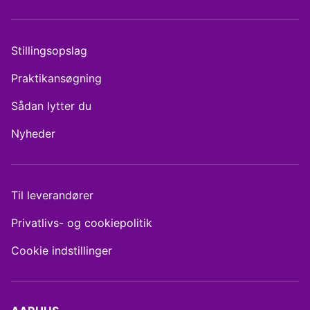
Stillingsopslag
Praktikansøgning
Sådan lytter du
Nyheder
Til leverandører
Privatlivs- og cookiepolitik
Cookie indstillinger