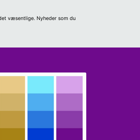
r det væsentlige. Nyheder som du