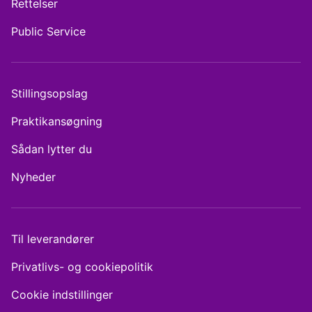
Rettelser
Public Service
Stillingsopslag
Praktikansøgning
Sådan lytter du
Nyheder
Til leverandører
Privatlivs- og cookiepolitik
Cookie indstillinger