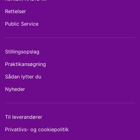
Rettelser
Public Service
Stillingsopslag
Praktikansøgning
Sådan lytter du
Nyheder
Til leverandører
Privatlivs- og cookiepolitik